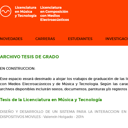
NOVEDADES
CARRERAS
ESTUDIANTES
INVESTIGAC
ARCHIVO TESIS DE GRADO
EN CONSTRUCCION:
Este espacio estará destinado a alojar los trabajos de graduación de las
con Medios Electroacústicos y de Música y Tecnologia. Según las caract
archivos disponibles incluirán textos, documentos, partituras y/o registros 
Tesis de la Licenciatura en Música y Tecnología
DISEÑO Y DESARROLLO DE UN SISTEMA PARA LA INTERACCION EN 
DISPOSITIVOS MOVILES - Valentín Holgado - 2014