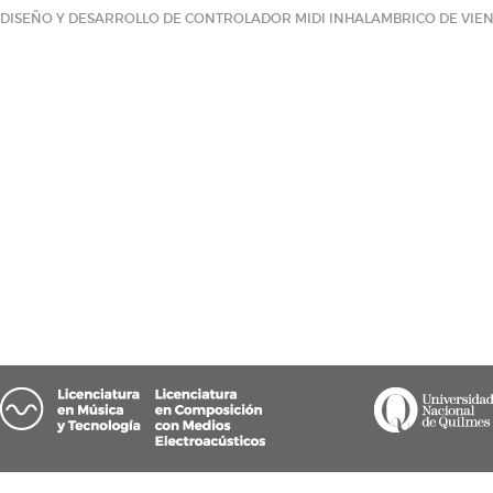
DISEÑO Y DESARROLLO DE CONTROLADOR MIDI INHALAMBRICO DE VIENTO